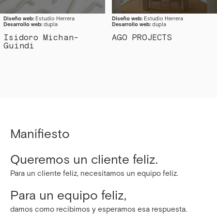
Diseño web:
Estudio Herrera
Diseño web:
Estudio Herrera
Desarrollo web:
dupla
Desarrollo web:
dupla
Isidoro Michan-
AGO PROJECTS
Guindi
Manifiesto
Queremos un cliente feliz.
Para un cliente feliz, necesitamos un equipo feliz.
Para un equipo feliz,
damos como recibimos y esperamos esa respuesta.