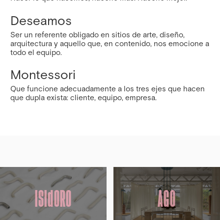
Deseamos
Ser un referente obligado en sitios de arte, diseño,
arquitectura y aquello que, en contenido, nos emocione a
todo el equipo.
Montessori
Que funcione adecuadamente a los tres ejes que hacen
que dupla exista: cliente, equipo, empresa.
ISIdORO
AGO