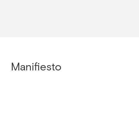
Manifiesto