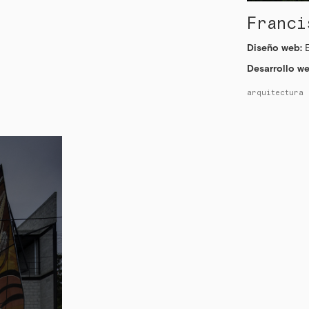
Franci
Diseño web:
Desarrollo we
arquitectura