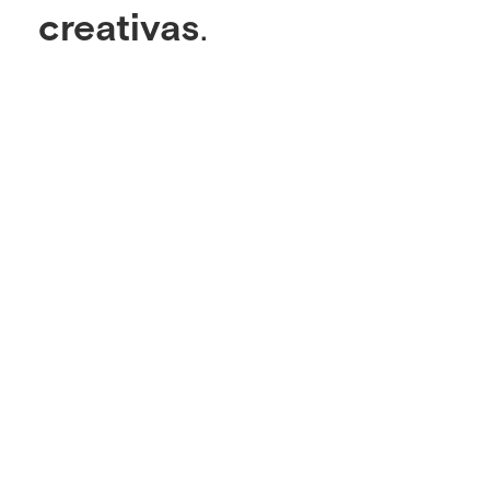
creativas
.