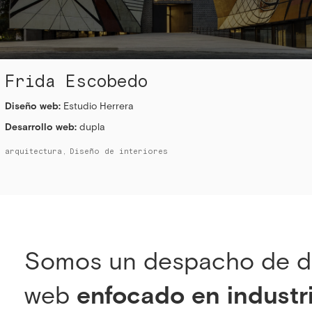
Frida Escobedo
Diseño web:
Estudio Herrera
Desarrollo web:
dupla
arquitectura
Diseño de interiores
Somos un despacho de d
web
enfocado en industr