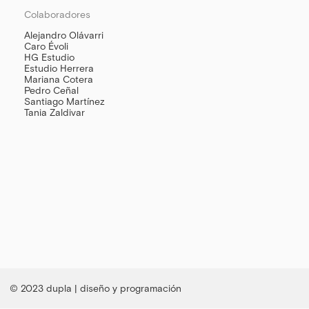
Colaboradores
Alejandro Olávarri
Caro Évoli
HG Estudio
Estudio Herrera
Mariana Cotera
Pedro Ceñal
Santiago Martínez
Tania Zaldivar
© 2023 dupla | diseño y programación