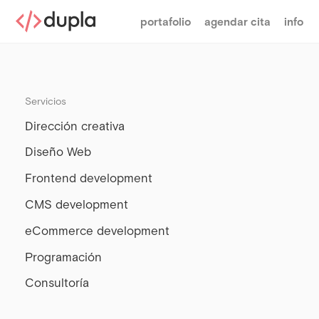
portafolio
agendar cita
info
Servicios
Dirección creativa
Diseño Web
Frontend development
CMS development
eCommerce development
Programación
Consultoría